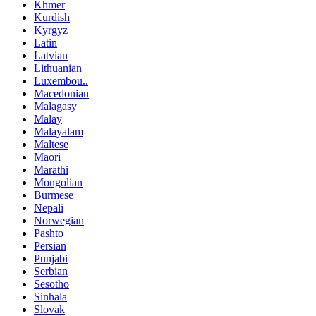
Khmer
Kurdish
Kyrgyz
Latin
Latvian
Lithuanian
Luxembou..
Macedonian
Malagasy
Malay
Malayalam
Maltese
Maori
Marathi
Mongolian
Burmese
Nepali
Norwegian
Pashto
Persian
Punjabi
Serbian
Sesotho
Sinhala
Slovak