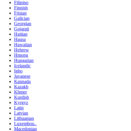
Filipino
Finnish
Frisian
Galician
Georgian
Gujarati
Haitian
Hausa
Hawaiian
Hebrew
Hmong
Hungarian
Icelandic
Igbo
Javanese
Kannada
Kazakh
Khmer
Kurdish
Kyrgyz
Latin
Latvian
Lithuanian
Luxembou..
Macedonian