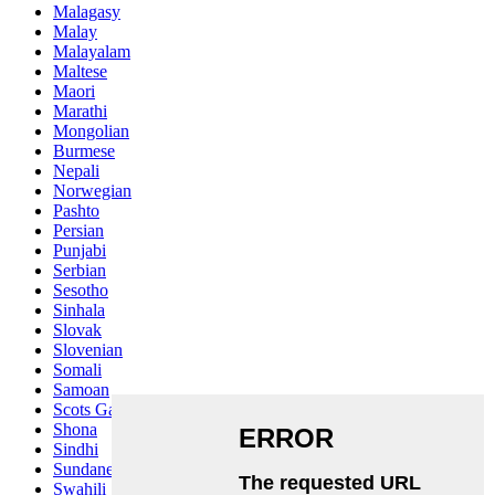
Malagasy
Malay
Malayalam
Maltese
Maori
Marathi
Mongolian
Burmese
Nepali
Norwegian
Pashto
Persian
Punjabi
Serbian
Sesotho
Sinhala
Slovak
Slovenian
Somali
Samoan
Scots Gaelic
Shona
Sindhi
Sundanese
Swahili