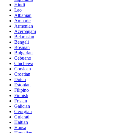
Hindi
Lao
Albanian
Amharic
Armenian
Azerbaijani
Belarusian
Bengali
Bosnian
Bulgarian
Cebuano
Chichewa
Corsican
Croatian
Dutch
Estonian
Filipino
Finnish
Frisian
Galician
Georgian
Gujarati
Haitian
Hausa
Hawaiian