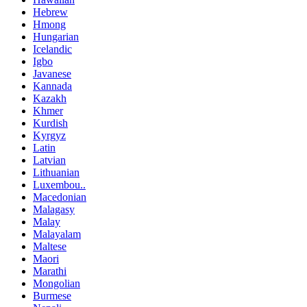
Hebrew
Hmong
Hungarian
Icelandic
Igbo
Javanese
Kannada
Kazakh
Khmer
Kurdish
Kyrgyz
Latin
Latvian
Lithuanian
Luxembou..
Macedonian
Malagasy
Malay
Malayalam
Maltese
Maori
Marathi
Mongolian
Burmese