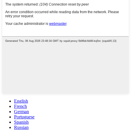
English
French
German
Portuguese
Spanish
Russian